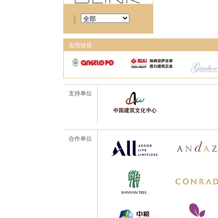
友情链接
支持单位
合作单位