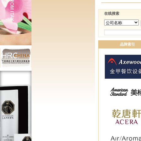
在线搜索
品牌索引