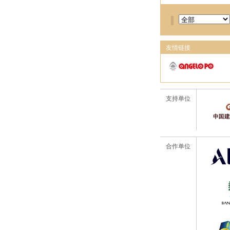
友情链接
支持单位
合作单位