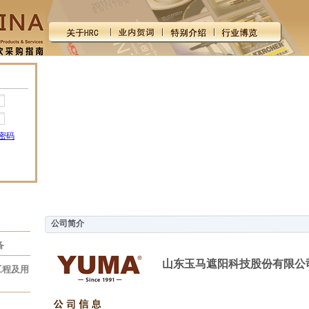
密码
公司简介
备
山东玉马遮阳科技股份有限公
工程及用