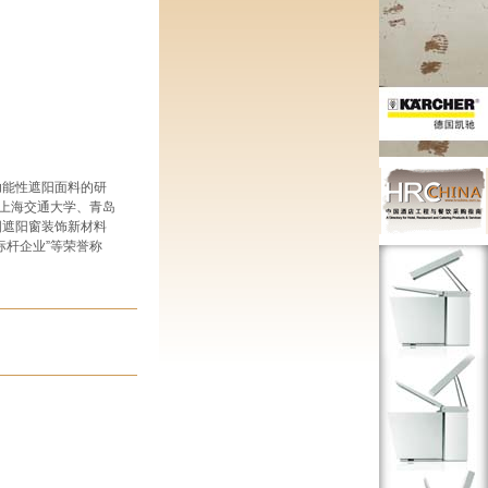
功能性遮阳面料的研
上海交通大学、青岛
国遮阳窗装饰新材料
云标杆企业”等荣誉称