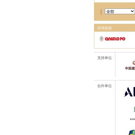
友情链接
支持单位
合作单位