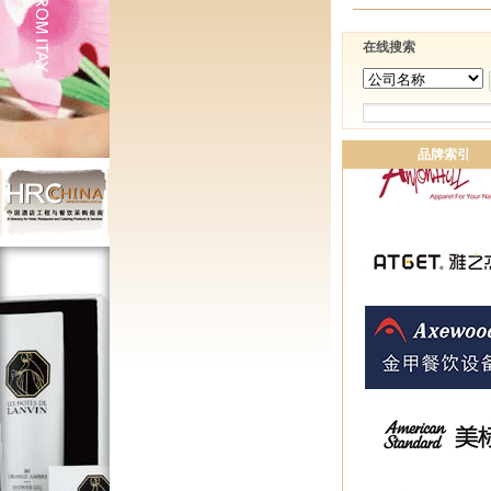
在线搜索
品牌索引