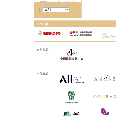
友情链接
支持单位
合作单位