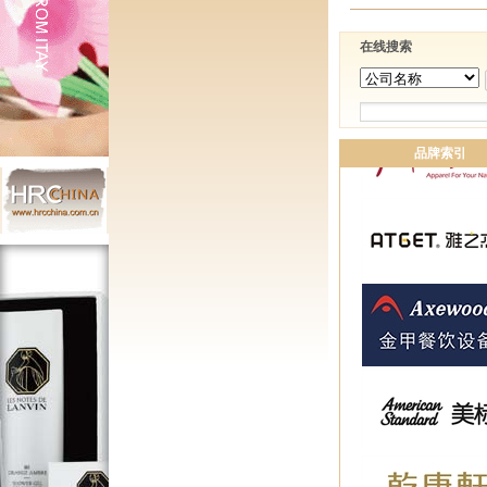
在线搜索
品牌索引