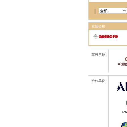
友情链接
支持单位
合作单位