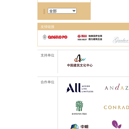
友情链接
支持单位
合作单位