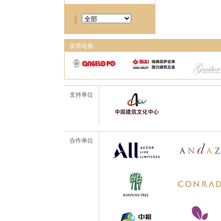
友情链接
支持单位
合作单位