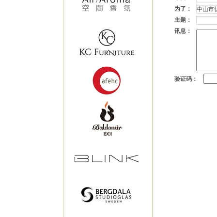
为了：
主题：
讯息：
验证码：