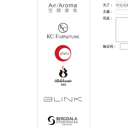
为了：
主题：
讯息：
验证码：