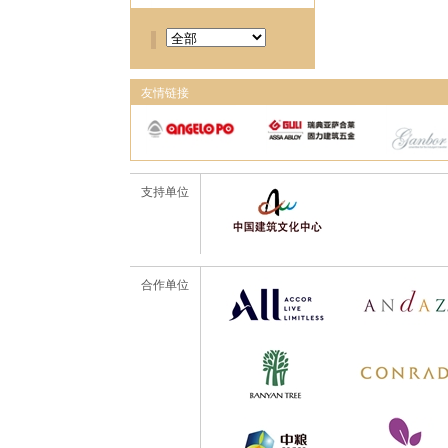
友情链接
支持单位
合作单位